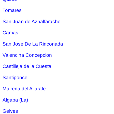
Tomares
San Juan de Aznalfarache
Camas
San Jose De La Rinconada
Valencina Concepcion
Castilleja de la Cuesta
Santiponce
Mairena del Aljarafe
Algaba (La)
Gelves