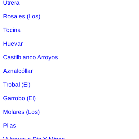
Utrera
Rosales (Los)
Tocina
Huevar
Castilblanco Arroyos
Aznalcóllar
Trobal (El)
Garrobo (El)
Molares (Los)
Pilas