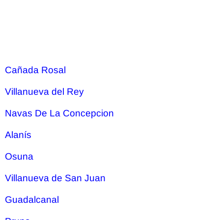
Cañada Rosal
Villanueva del Rey
Navas De La Concepcion
Alanís
Osuna
Villanueva de San Juan
Guadalcanal