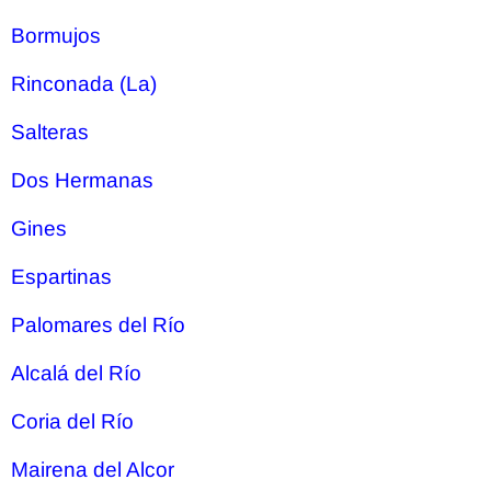
Bormujos
Rinconada (La)
Salteras
Dos Hermanas
Gines
Espartinas
Palomares del Río
Alcalá del Río
Coria del Río
Mairena del Alcor