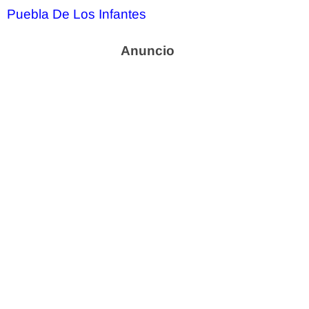
Puebla De Los Infantes