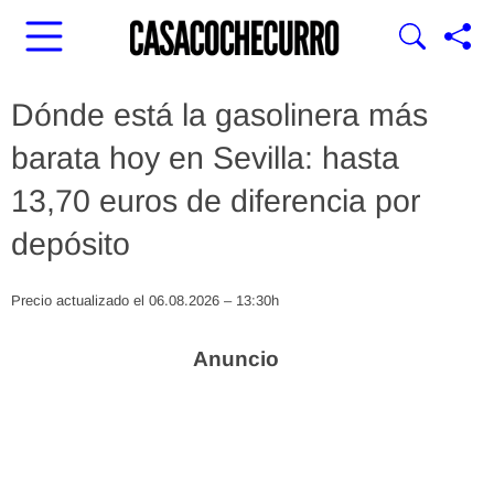
Dónde está la gasolinera más
barata hoy en Sevilla: hasta
13,70 euros de diferencia por
depósito
Precio actualizado el 06.08.2026 – 13:30h