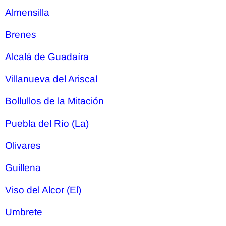
Almensilla
Brenes
Alcalá de Guadaíra
Villanueva del Ariscal
Bollullos de la Mitación
Puebla del Río (La)
Olivares
Guillena
Viso del Alcor (El)
Umbrete