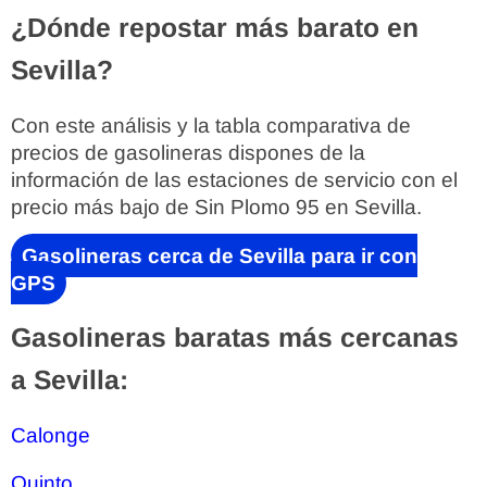
¿Dónde repostar más barato en
Sevilla?
Con este análisis y la tabla comparativa de
precios de gasolineras dispones de la
información de las estaciones de servicio con el
precio más bajo de Sin Plomo 95 en Sevilla.
Gasolineras cerca de Sevilla para ir con
GPS
Gasolineras baratas más cercanas
a Sevilla:
Calonge
Quinto