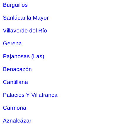
Burguillos
Sanlúcar la Mayor
Villaverde del Río
Gerena
Pajanosas (Las)
Benacazón
Cantillana
Palacios Y Villafranca
Carmona
Aznalcázar