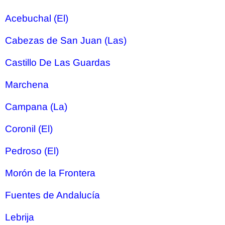
Acebuchal (El)
Cabezas de San Juan (Las)
Castillo De Las Guardas
Marchena
Campana (La)
Coronil (El)
Pedroso (El)
Morón de la Frontera
Fuentes de Andalucía
Lebrija