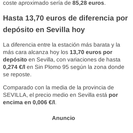
coste aproximado sería de
85,28 euros
.
Hasta 13,70 euros de diferencia por
depósito en Sevilla hoy
La diferencia entre la estación más barata y la
más cara alcanza hoy los
13,70 euros por
depósito
en Sevilla, con variaciones de hasta
0,274 €/l
en Sin Plomo 95 según la zona donde
se reposte.
Comparado con la media de la provincia de
SEVILLA, el precio medio en Sevilla está
por
encima en 0,006 €/l
.