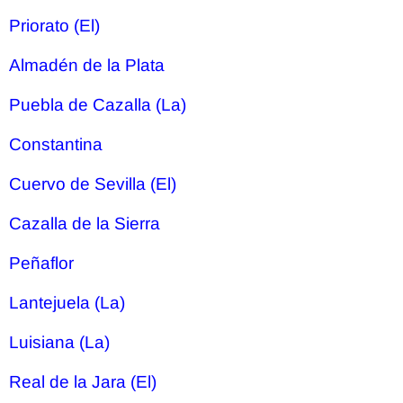
Priorato (El)
Almadén de la Plata
Puebla de Cazalla (La)
Constantina
Cuervo de Sevilla (El)
Cazalla de la Sierra
Peñaflor
Lantejuela (La)
Luisiana (La)
Real de la Jara (El)