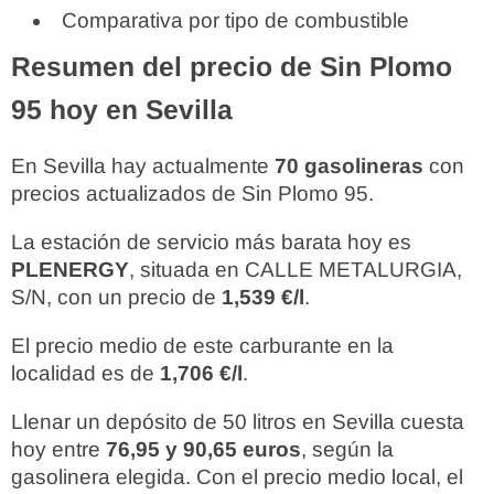
Comparativa por tipo de combustible
Resumen del precio de Sin Plomo
95 hoy en Sevilla
En Sevilla hay actualmente
70 gasolineras
con
precios actualizados de Sin Plomo 95.
La estación de servicio más barata hoy es
PLENERGY
, situada en CALLE METALURGIA,
S/N, con un precio de
1,539 €/l
.
El precio medio de este carburante en la
localidad es de
1,706 €/l
.
Llenar un depósito de 50 litros en Sevilla cuesta
hoy entre
76,95 y 90,65 euros
, según la
gasolinera elegida. Con el precio medio local, el