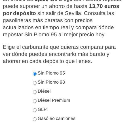
puede suponer un ahorro de hasta
13,70 euros
por depósito
sin salir de Sevilla. Consulta las
gasolineras más baratas con precios
actualizados en tiempo real y compara dónde
repostar Sin Plomo 95 al mejor precio hoy.
Elige el carburante que quieras comparar para
ver dónde puedes encontrarlo más barato y
ahorrar en cada depósito que llenes.
Sin Plomo 95
Sin Plomo 98
Diésel
Diésel Premium
GLP
Gasóleo camiones